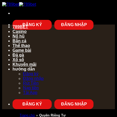
Bỏ
qua
nội
dung
ĐĂNG KÝ
ĐĂNG NHẬP
789BET
Casino
Nổ hũ
Bắn cá
Thể thao
Game bài
Đá gà
Xổ số
Khuyến mãi
hướng dẫn
Đăng ký
Đăng nhập
Rút Tiền
Nạp tiền
Tải App
ĐĂNG KÝ
ĐĂNG NHẬP
Trang chủ
»
Quyền Riêng Tư