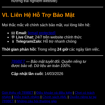
hưởng trải nghiệm website)
VI. Liên Hệ Hỗ Trợ Bảo Mật
Mọi thắc mắc về chính sách bảo mật, vui lòng liên hệ:
📧
Email:
[email protected]
💬
Live Chat:
24/7 trên website chính thức
📱
Telegram/Zalo:
Hỗ trợ nhanh chóng
Thời gian phản hồi:
Trong vòng
24 giờ
các ngày làm việc.
789BET
— Bảo mật tuyệt đối. Quyền riêng tư
được bảo vệ. Dữ liệu an toàn 100%.
Cập nhật lần cuối:
14/03/2026
Giới thiệu về 789BET
|
Điều khoản và điều kiện
|
Chơi có trách
nhiệm
|
Miễn trách nhiệm
|
Chính sách AML
|
Quyền riêng tư tại
789BET
|
Những câu hỏi thường gặp