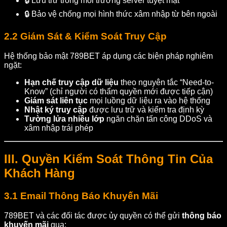
🔒 Lưu trữ trong môi trường server tuyệt mật
🔒 Bảo vệ chống mọi hình thức xâm nhập từ bên ngoài
2.2 Giám Sát & Kiểm Soát Truy Cập
Hệ thống bảo mật 789BET áp dụng các biện pháp nghiêm
ngặt:
Hạn chế truy cập dữ liệu
theo nguyên tắc “Need-to-
Know” (chỉ người có thẩm quyền mới được tiếp cận)
Giám sát liên tục
mọi luồng dữ liệu ra vào hệ thống
Nhật ký truy cập
được lưu trữ và kiểm tra định kỳ
Tường lửa nhiều lớp
ngăn chặn tấn công DDoS và
xâm nhập trái phép
III. Quyền Kiểm Soát Thông Tin Của
Khách Hàng
3.1 Email Thông Báo Khuyến Mãi
789BET và các đối tác được ủy quyền có thể gửi
thông báo
khuyến mãi
qua: