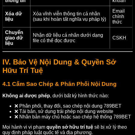
thông tin
khoản
Email
Xóa dữ
Xóa vĩnh viễn thông tin cá nhân
chính
liệu
(sau khi hoàn tất nghĩa vụ pháp lý)
thức
Chuyển
Nhận dữ liệu cá nhân dưới dạng
giao dữ
CSKH
file có thể đọc được
liệu
IV. Bảo Vệ Nội Dung & Quyền Sở
Hữu Trí Tuệ
4.1 Cấm Sao Chép & Phân Phối Nội Dung
Không ai được phép
, dưới bất kỳ hình thức nào:
❌ Phân phối, thay đổi, sao chép nội dung 789BET
❌ Tái bản, sử dụng trái phép nội dung website
❌ Nhân bản máy chủ hoặc sao chép hệ thống 789BET
Mọi hành vi vi phạm
quyền sở hữu trí tuệ
sẽ bị xử lý theo
quy định pháp luật quốc tế và địa phương.